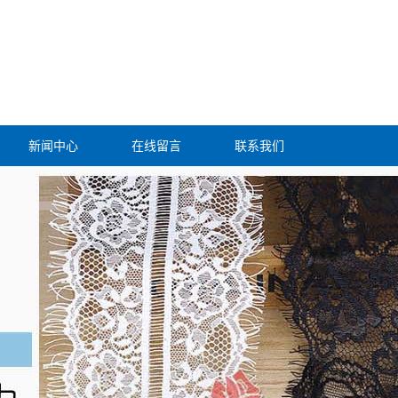
新闻中心
在线留言
联系我们