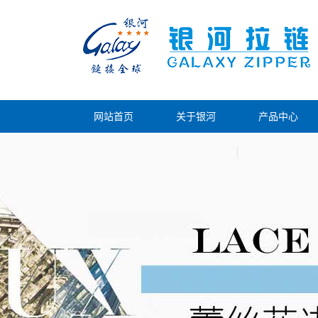
网站首页
关于银河
产品中心