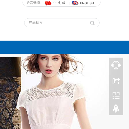
语言选择：