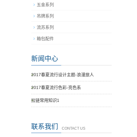
五金系列
吊牌系列
流苏系列
箱包配件
新闻中心
2017春夏流行设计主题-浪漫旅人
2017春夏流行色彩-亮色系
拉链常用知识1
联系我们
CONTACT US