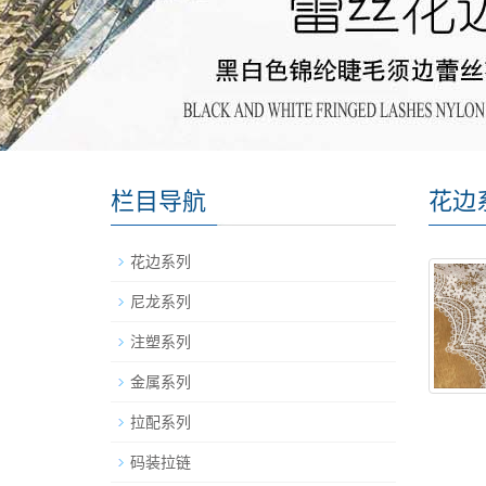
栏目导航
花边
花边系列
尼龙系列
注塑系列
金属系列
拉配系列
码装拉链