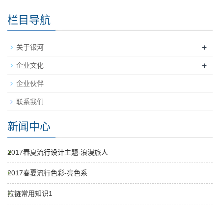
栏目导航
+
关于银河
+
企业文化
企业伙伴
联系我们
新闻中心
2017春夏流行设计主题-浪漫旅人
2017春夏流行色彩-亮色系
拉链常用知识1